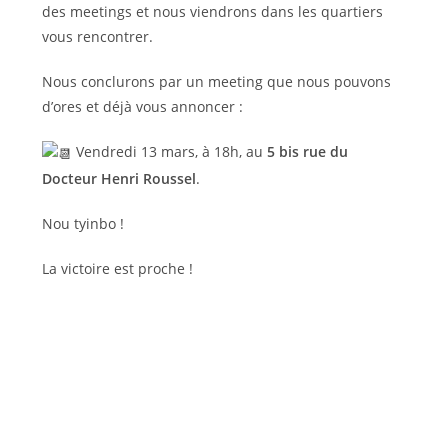
des meetings et nous viendrons dans les quartiers
vous rencontrer.
Nous conclurons par un meeting que nous pouvons
d’ores et déjà vous annoncer :
Vendredi 13 mars, à 18h, au
5 bis rue du
Docteur Henri Roussel
.
Nou tyinbo !
La victoire est proche !