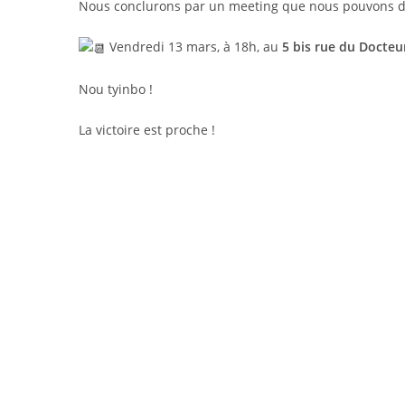
Nous conclurons par un meeting que nous pouvons d’
Vendredi 13 mars, à 18h, au
5 bis rue du Docteu
Nou tyinbo !
La victoire est proche !