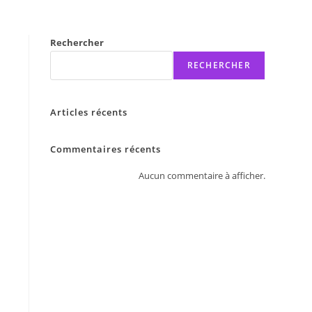
Rechercher
RECHERCHER
Articles récents
Commentaires récents
Aucun commentaire à afficher.