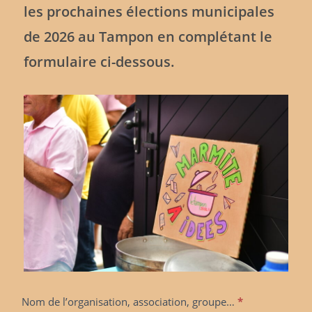
les prochaines élections municipales
de 2026 au Tampon en complétant le
formulaire ci-dessous.
Une
Nom de l’organisation, association, groupe…
*