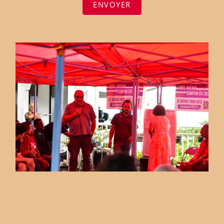
ENVOYER