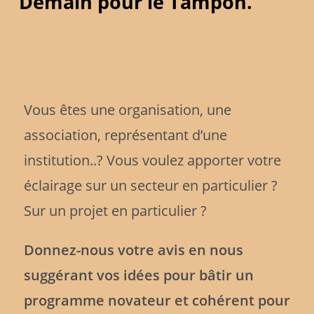
Demain pour le Tampon.
Vous êtes une organisation, une
association, représentant d’une
institution..? Vous voulez apporter votre
éclairage sur un secteur en particulier ?
Sur un projet en particulier ?
Donnez-nous votre avis en nous
suggérant vos idées pour bâtir un
programme novateur et cohérent pour