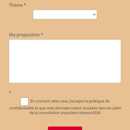
Thème
*
Ma proposition
*
*
En cochant cette case, j’accepte la politique de
confidentialité et que mes données soient stockées dans le cadre
de la consultation populaire tampon2026