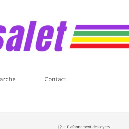
arche
Contact
>
Plafonnement des loyers