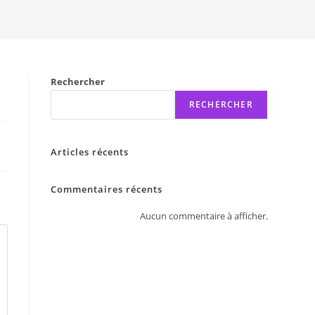
Rechercher
RECHERCHER
Articles récents
Commentaires récents
Aucun commentaire à afficher.